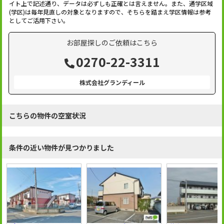
イト上で記述通り、データは必ずしも正確とは言えません。また、通学区域
(学区)は毎年見直しの対象となりますので、そちらを踏まえ学区情報は参考
としてご活用下さい。
お部屋探しのご依頼はこちら
0270-22-3311
株式会社グランディール
こちらの物件の空室状況
条件の近い物件が見つかりました