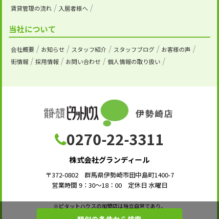
賃貸管理の流れ
入居者様へ
当社について
会社概要
お知らせ
スタッフ紹介
スタッフブログ
お客様の声
街情報
採用情報
お問い合わせ
個人情報の取り扱い
0270-22-3311
株式会社グランディール
〒372-0802 群馬県伊勢崎市田中島町1400-7
営業時間 9：30～18：00 定休日 水曜日
※ピタットハウスの加盟店は独立自営であり、
各店舗の責任のもと運営をしております。
類似の条件から検索