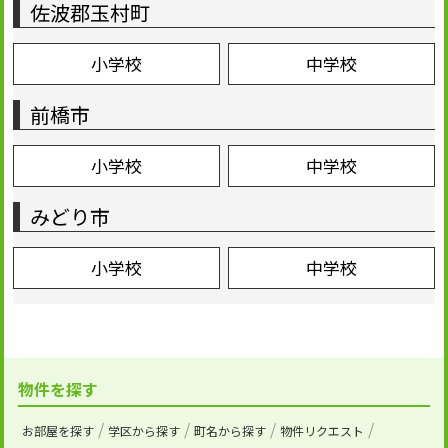
佐波郡玉村町
小学校
中学校
前橋市
小学校
中学校
みどり市
小学校
中学校
物件を探す
お部屋を探す
学区から探す
町名から探す
物件リクエスト