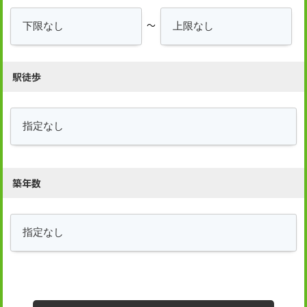
～
駅徒歩
築年数