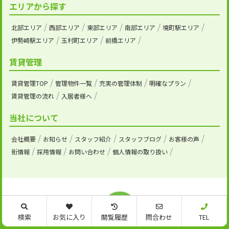
エリアから探す
北部エリア
西部エリア
東部エリア
南部エリア
境町駅エリア
伊勢崎駅エリア
玉村町エリア
前橋エリア
賃貸管理
賃貸管理TOP
管理物件一覧
充実の管理体制
明確なプラン
賃貸管理の流れ
入居者様へ
当社について
会社概要
お知らせ
スタッフ紹介
スタッフブログ
お客様の声
街情報
採用情報
お問い合わせ
個人情報の取り扱い
検索
お気に入り
閲覧履歴
問合わせ
TEL