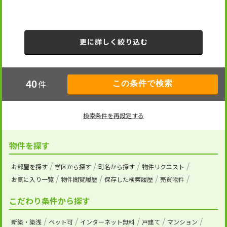
更に詳しく絞り込む
件
40
検索条件を再設定する
物件を探す
お部屋を探す
学区から探す
町名から探す
物件リクエスト
お気に入り一覧
物件閲覧履歴
保存した検索履歴
売買物件
こだわり条件から探す
新築・築浅
ペット可
インターネット無料
戸建て
マンション