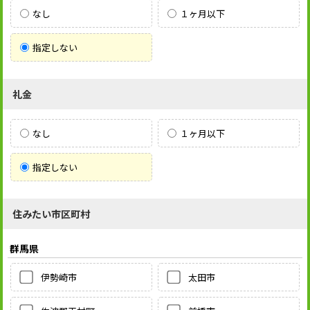
なし
１ヶ月以下
指定しない
礼金
なし
１ヶ月以下
指定しない
住みたい市区町村
群馬県
伊勢崎市
太田市