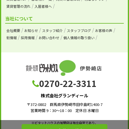
賃貸管理の流れ
入居者様へ
当社について
会社概要
お知らせ
スタッフ紹介
スタッフブログ
お客様の声
街情報
採用情報
お問い合わせ
個人情報の取り扱い
0270-22-3311
株式会社グランディール
〒372-0802 群馬県伊勢崎市田中島町1400-7
営業時間 9：30～18：00 定休日 水曜日
※ピタットハウスの加盟店は独立自営であり、
各店舗の責任のもと運営をしております。