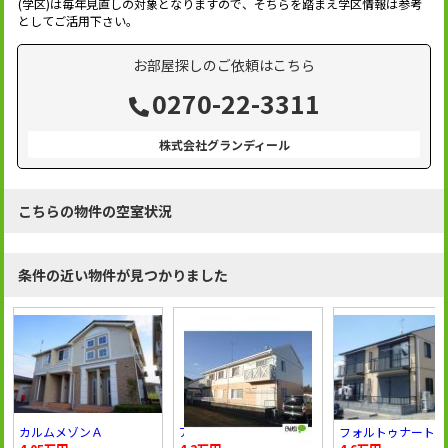
(学区)は毎年見直しの対象となりますので、そちらを踏まえ学区情報は参考
としてご活用下さい。
お部屋探しのご依頼はこちら
0270-22-3311
株式会社グランディール
こちらの物件の空室状況
条件の近い物件が見つかりました
カルムメゾンＡ
アネックス
フォルトゥナート