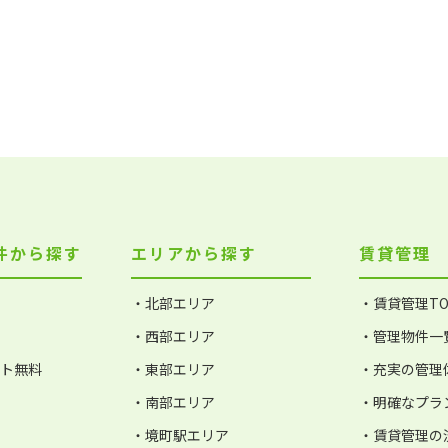
件から探す
エリアから探す
賃貸管理
・北部エリア
・賃貸管理TO
・西部エリア
・管理物件一
ット無料
・東部エリア
・充実の管理
・南部エリア
・明確なプラ
・境町駅エリア
・賃貸管理の