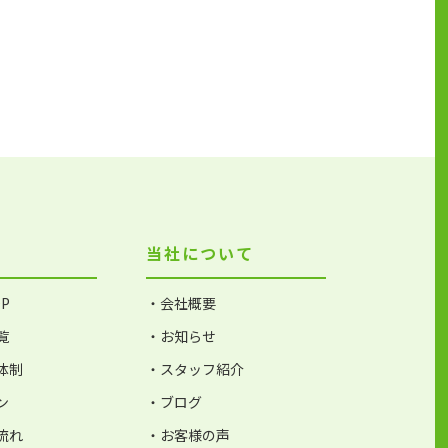
当社について
P
・会社概要
覧
・お知らせ
体制
・スタッフ紹介
ン
・ブログ
流れ
・お客様の声