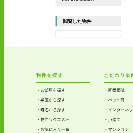
閲覧した物件
物件を探す
こだわり条
・お部屋を探す
・新築築浅
・学区から探す
・ペット可
・町名から探す
・インターネ
・物件リクエスト
・戸建て
・お気に入り一覧
・マンション