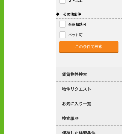
２Ｆ以上
◆ その他条件
楽器相談可
ペット可
賃貸物件検索
物件リクエスト
お気に入り一覧
検索履歴
保存した検索条件