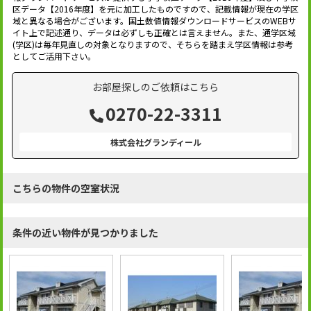
区データ【2016年度】を元に加工したものですので、記載情報が現在の学区
域と異なる場合がございます。国土数値情報ダウンロードサービスのWEBサ
イト上で記述通り、データは必ずしも正確とは言えません。また、通学区域
(学区)は毎年見直しの対象となりますので、そちらを踏まえ学区情報は参考
としてご活用下さい。
お部屋探しのご依頼はこちら
0270-22-3311
株式会社グランディール
こちらの物件の空室状況
条件の近い物件が見つかりました