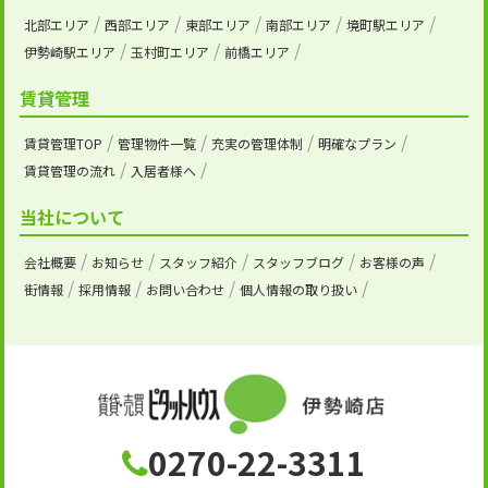
北部エリア
西部エリア
東部エリア
南部エリア
境町駅エリア
伊勢崎駅エリア
玉村町エリア
前橋エリア
賃貸管理
賃貸管理TOP
管理物件一覧
充実の管理体制
明確なプラン
賃貸管理の流れ
入居者様へ
当社について
会社概要
お知らせ
スタッフ紹介
スタッフブログ
お客様の声
街情報
採用情報
お問い合わせ
個人情報の取り扱い
0270-22-3311