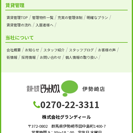
賃貸管理
賃貸管理TOP
管理物件一覧
充実の管理体制
明確なプラン
賃貸管理の流れ
入居者様へ
当社について
会社概要
お知らせ
スタッフ紹介
スタッフブログ
お客様の声
街情報
採用情報
お問い合わせ
個人情報の取り扱い
0270-22-3311
株式会社グランディール
〒372-0802 群馬県伊勢崎市田中島町1400-7
営業時間 9：30～18：00 定休日 水曜日