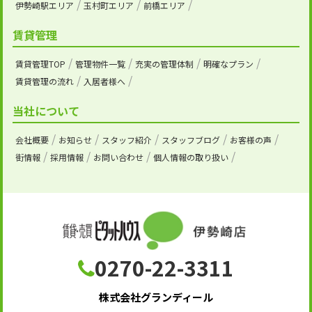
伊勢崎駅エリア
玉村町エリア
前橋エリア
賃貸管理
賃貸管理TOP
管理物件一覧
充実の管理体制
明確なプラン
賃貸管理の流れ
入居者様へ
当社について
会社概要
お知らせ
スタッフ紹介
スタッフブログ
お客様の声
街情報
採用情報
お問い合わせ
個人情報の取り扱い
0270-22-3311
株式会社グランディール