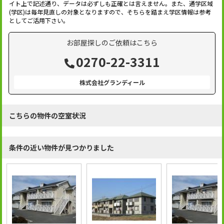
イト上で記述通り、データは必ずしも正確とは言えません。また、通学区域
(学区)は毎年見直しの対象となりますので、そちらを踏まえ学区情報は参考
としてご活用下さい。
お部屋探しのご依頼はこちら
0270-22-3311
株式会社グランディール
こちらの物件の空室状況
条件の近い物件が見つかりました