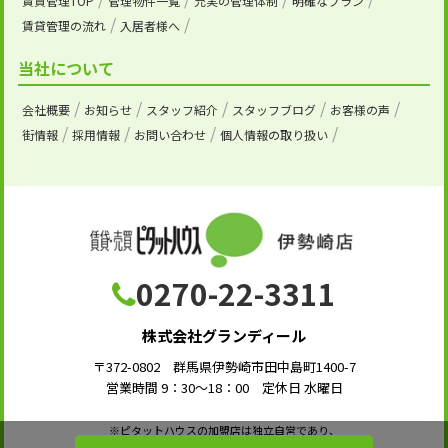
賃貸管理TOP
管理物件一覧
充実の管理体制
明確なプラン
賃貸管理の流れ
入居者様へ
当社について
会社概要
お知らせ
スタッフ紹介
スタッフブログ
お客様の声
街情報
採用情報
お問い合わせ
個人情報の取り扱い
0270-22-3311
株式会社グランディール
〒372-0802 群馬県伊勢崎市田中島町1400-7
営業時間 9：30～18：00 定休日 水曜日
※ピタットハウスの加盟店は独立自営であり、
各店舗の責任のもと運営をしております。