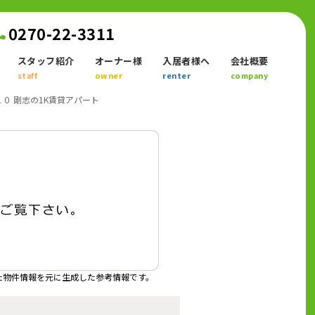
0270-22-3311
スタッフ紹介
オーナー様
入居者様へ
会社概要
staff
owner
renter
company
０ 剛志の1K賃貸アパート
た物件情報を元に生成した参考情報です。