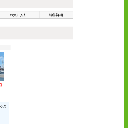
お気に入り
物件詳細
円
ウス