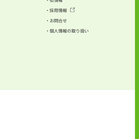
・街情報
・採用情報
・お問合せ
・個人情報の取り扱い