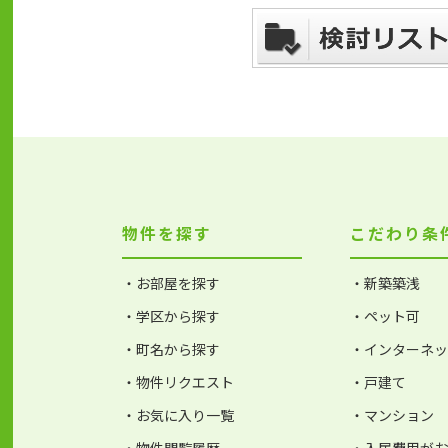
物件を探す
こだわり条
・お部屋を探す
・新築築浅
・学区から探す
・ペット可
・町名から探す
・インターネ
・物件リクエスト
・戸建て
・お気に入り一覧
・マンション