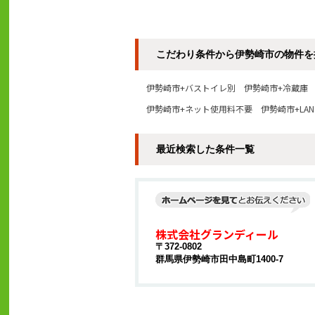
こだわり条件から伊勢崎市の物件を
伊勢崎市+バストイレ別
伊勢崎市+冷蔵庫
伊勢崎市+ネット使用料不要
伊勢崎市+LAN
最近検索した条件一覧
株式会社グランディール
〒372-0802
群馬県伊勢崎市田中島町1400-7