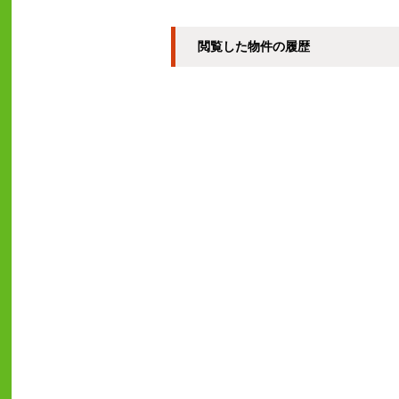
閲覧した物件の履歴