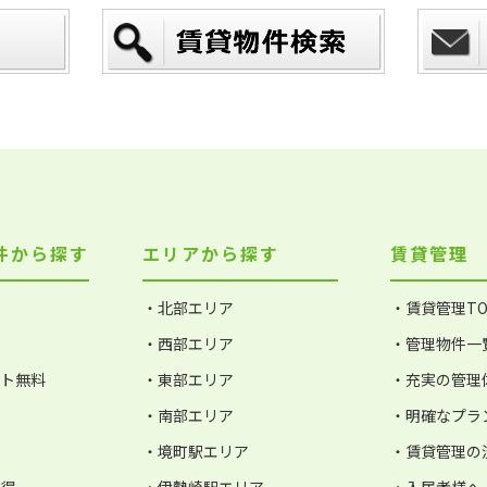
件から探す
エリアから探す
賃貸管理
・北部エリア
・賃貸管理TO
・西部エリア
・管理物件一
ット無料
・東部エリア
・充実の管理
・南部エリア
・明確なプラ
・境町駅エリア
・賃貸管理の