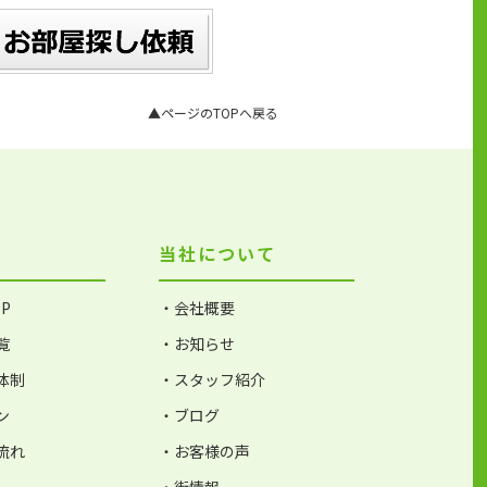
▲ページのTOPへ戻る
当社について
P
・会社概要
覧
・お知らせ
体制
・スタッフ紹介
ン
・ブログ
流れ
・お客様の声