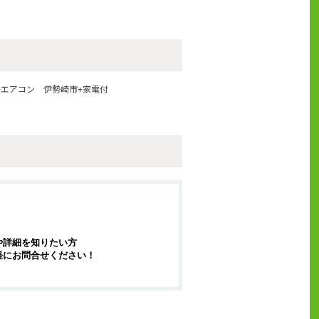
+エアコン
伊勢崎市+家電付
や詳細を知りたい方
軽にお問合せください！