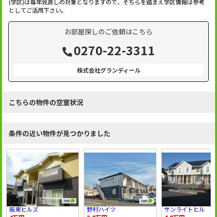
(学区)は毎年見直しの対象となりますので、そちらを踏まえ学区情報は参考
としてご活用下さい。
お部屋探しのご依頼はこちら
0270-22-3311
株式会社グランディール
こちらの物件の空室状況
条件の近い物件が見つかりました
阪東ヒルズ
野村ハイツ
サンライトヒル