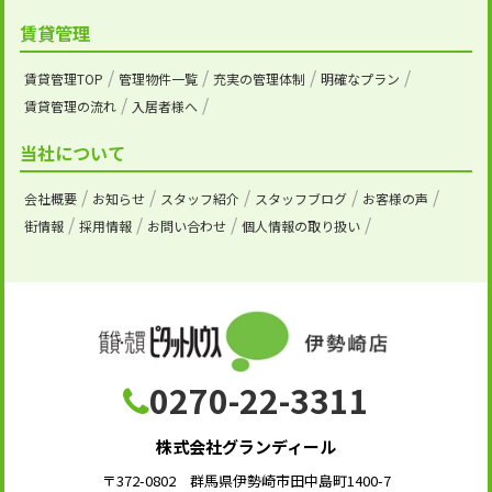
賃貸管理
賃貸管理TOP
管理物件一覧
充実の管理体制
明確なプラン
賃貸管理の流れ
入居者様へ
当社について
会社概要
お知らせ
スタッフ紹介
スタッフブログ
お客様の声
街情報
採用情報
お問い合わせ
個人情報の取り扱い
0270-22-3311
株式会社グランディール
〒372-0802 群馬県伊勢崎市田中島町1400-7