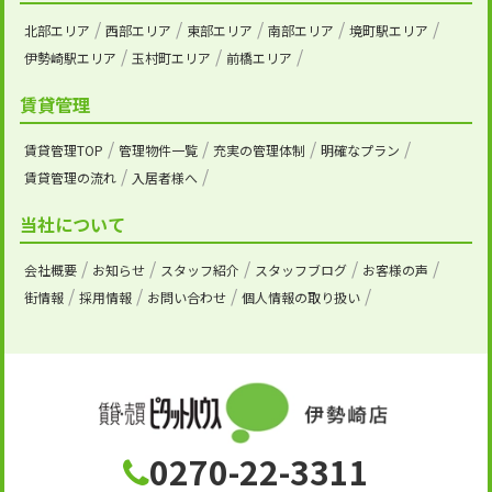
北部エリア
西部エリア
東部エリア
南部エリア
境町駅エリア
伊勢崎駅エリア
玉村町エリア
前橋エリア
賃貸管理
賃貸管理TOP
管理物件一覧
充実の管理体制
明確なプラン
賃貸管理の流れ
入居者様へ
当社について
会社概要
お知らせ
スタッフ紹介
スタッフブログ
お客様の声
街情報
採用情報
お問い合わせ
個人情報の取り扱い
0270-22-3311