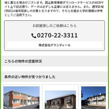
域と異なる場合がございます。国土数値情報ダウンロードサービスのWEBサ
イト上で記述通り、データは必ずしも正確とは言えません。また、通学区域
(学区)は毎年見直しの対象となりますので、そちらを踏まえ学区情報は参考
としてご活用下さい。
お部屋探しのご依頼はこちら
0270-22-3311
株式会社グランディール
こちらの物件の空室状況
条件の近い物件が見つかりました