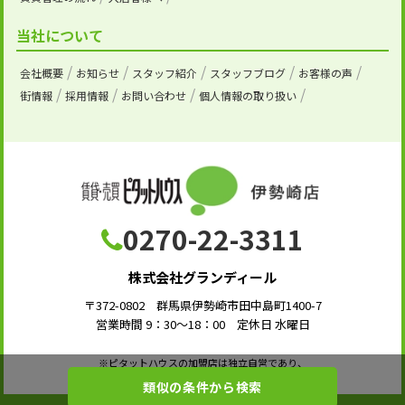
当社について
会社概要
お知らせ
スタッフ紹介
スタッフブログ
お客様の声
街情報
採用情報
お問い合わせ
個人情報の取り扱い
0270-22-3311
株式会社グランディール
〒372-0802 群馬県伊勢崎市田中島町1400-7
営業時間 9：30～18：00 定休日 水曜日
※ピタットハウスの加盟店は独立自営であり、
各店舗の責任のもと運営をしております。
類似の条件から検索
©株式会社グランディール