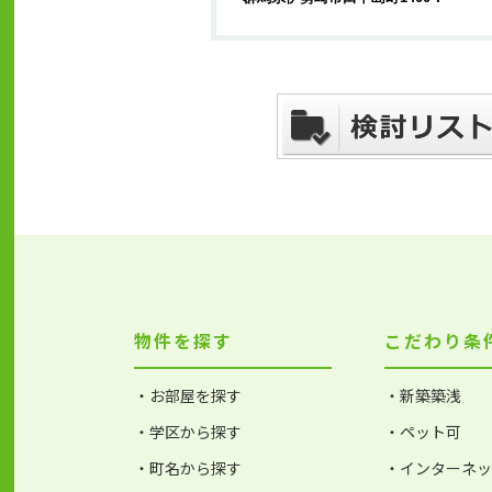
物件を探す
こだわり条
・お部屋を探す
・新築築浅
・学区から探す
・ペット可
・町名から探す
・インターネ