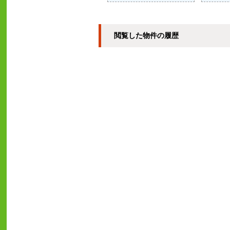
閲覧した物件の履歴