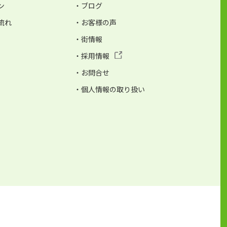
ン
・ブログ
流れ
・お客様の声
・街情報
・採用情報
・お問合せ
・個人情報の取り扱い