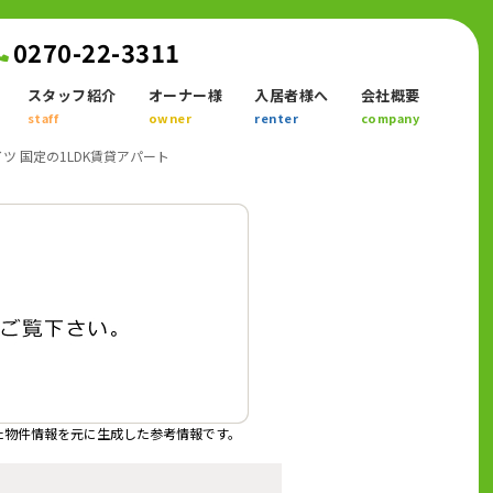
0270-22-3311
スタッフ紹介
オーナー様
入居者様へ
会社概要
staff
owner
renter
company
ツ 国定の1LDK賃貸アパート
た物件情報を元に生成した参考情報です。