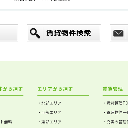
件から探す
エリアから探す
賃貸管理
・北部エリア
・賃貸管理TO
・西部エリア
・管理物件一
ット無料
・東部エリア
・充実の管理