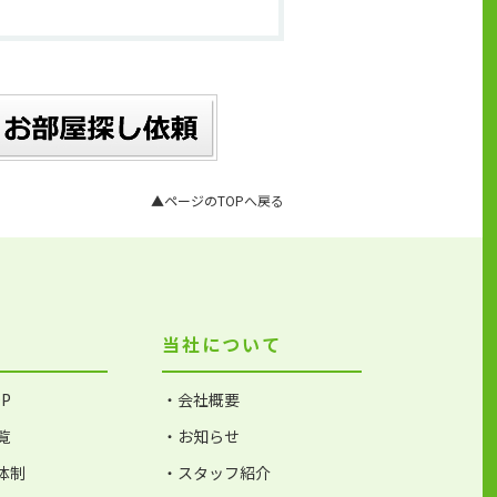
▲ページのTOPへ戻る
当社について
P
・会社概要
覧
・お知らせ
体制
・スタッフ紹介