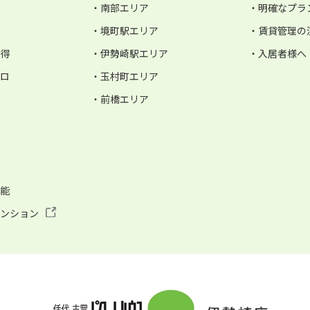
・南部エリア
・明確なプラ
・境町駅エリア
・賃貸管理の
お得
・伊勢崎駅エリア
・入居者様へ
ゼロ
・玉村町エリア
・前橋エリア
可能
マンション