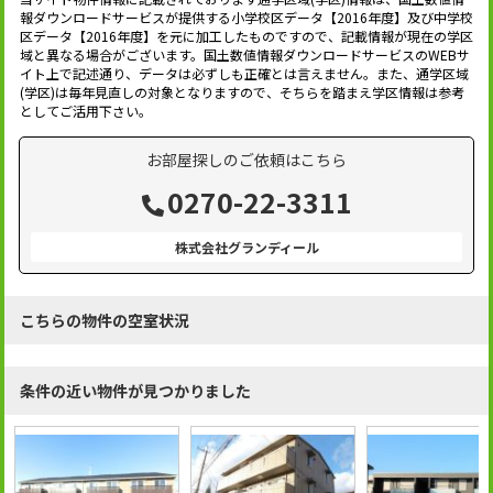
報ダウンロードサービスが提供する小学校区データ【2016年度】及び中学校
区データ【2016年度】を元に加工したものですので、記載情報が現在の学区
域と異なる場合がございます。国土数値情報ダウンロードサービスのWEBサ
イト上で記述通り、データは必ずしも正確とは言えません。また、通学区域
(学区)は毎年見直しの対象となりますので、そちらを踏まえ学区情報は参考
としてご活用下さい。
お部屋探しのご依頼はこちら
0270-22-3311
株式会社グランディール
こちらの物件の空室状況
条件の近い物件が見つかりました