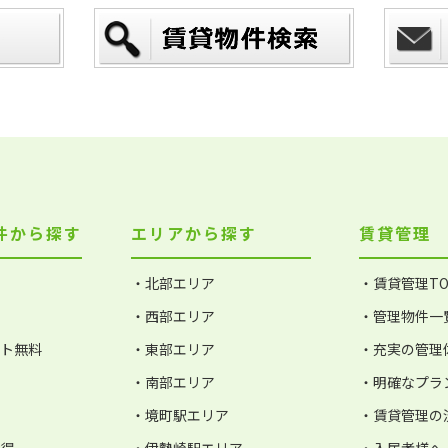
件から探す
エリアから探す
賃貸管理
・北部エリア
・賃貸管理TO
・西部エリア
・管理物件一
ット無料
・東部エリア
・充実の管理
・南部エリア
・明確なプラ
・境町駅エリア
・賃貸管理の