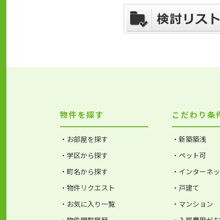
物件を探す
こだわり条
・お部屋を探す
・新築築浅
・学区から探す
・ペット可
・町名から探す
・インターネ
・物件リクエスト
・戸建て
・お気に入り一覧
・マンション