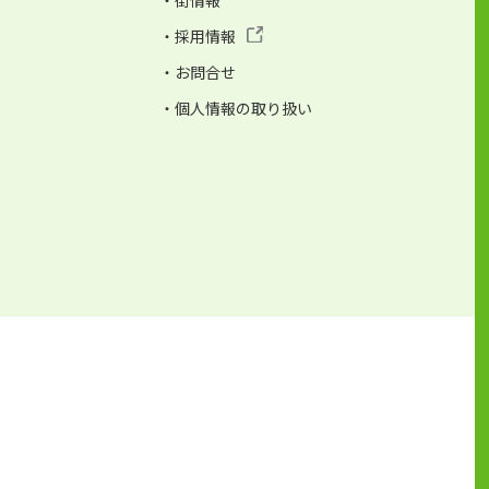
・街情報
・採用情報
・お問合せ
・個人情報の取り扱い