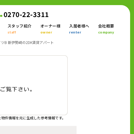
0270-22-3311
スタッフ紹介
オーナー様
入居者様へ
会社概要
staff
owner
renter
company
ツB 新伊勢崎の2DK賃貸アパート
た物件情報を元に生成した参考情報です。