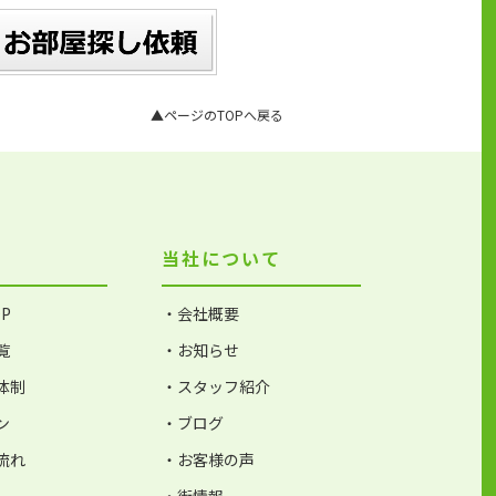
▲ページのTOPへ戻る
当社について
P
・会社概要
覧
・お知らせ
体制
・スタッフ紹介
ン
・ブログ
流れ
・お客様の声