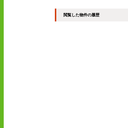
閲覧した物件の履歴