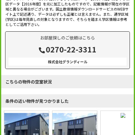
区データ【2016年度】を元に加工したものですので、記載情報が現在の学区
域と異なる場合がございます。国土数値情報ダウンロードサービスのWEBサ
イト上で記述通り、データは必ずしも正確とは言えません。また、通学区域
(学区)は毎年見直しの対象となりますので、そちらを踏まえ学区情報は参考
としてご活用下さい。
お部屋探しのご依頼はこちら
0270-22-3311
株式会社グランディール
こちらの物件の空室状況
条件の近い物件が見つかりました