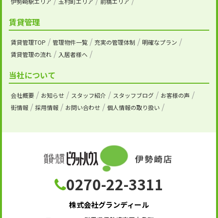
伊勢崎駅エリア
玉村町エリア
前橋エリア
賃貸管理
賃貸管理TOP
管理物件一覧
充実の管理体制
明確なプラン
賃貸管理の流れ
入居者様へ
当社について
会社概要
お知らせ
スタッフ紹介
スタッフブログ
お客様の声
街情報
採用情報
お問い合わせ
個人情報の取り扱い
0270-22-3311
株式会社グランディール