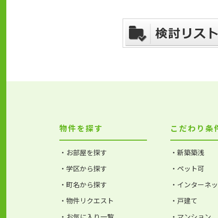
物件を探す
こだわり条
・お部屋を探す
・新築築浅
・学区から探す
・ペット可
・町名から探す
・インターネ
・物件リクエスト
・戸建て
・お気に入り一覧
・マンション