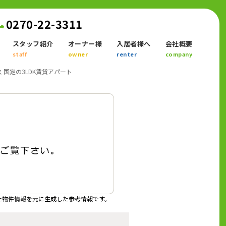
0270-22-3311
スタッフ紹介
オーナー様
入居者様へ
会社概要
staff
owner
renter
company
 国定の3LDK賃貸アパート
た物件情報を元に生成した参考情報です。