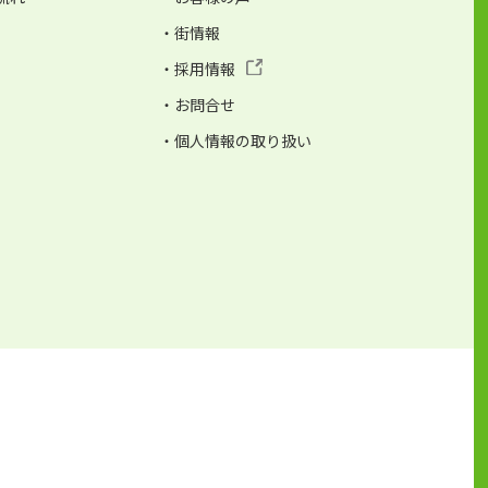
・街情報
・採用情報
・お問合せ
・個人情報の取り扱い