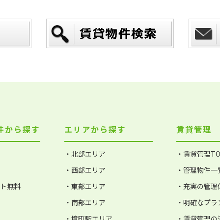
件から探す
エリアから探す
賃貸管理
・北部エリア
・賃貸管理TO
・西部エリア
・管理物件一
ット無料
・東部エリア
・充実の管理
・南部エリア
・明確なプラ
・境町駅エリア
・賃貸管理の