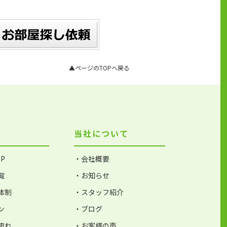
▲ページのTOPへ戻る
当社について
P
・会社概要
覧
・お知らせ
体制
・スタッフ紹介
ン
・ブログ
流れ
・お客様の声