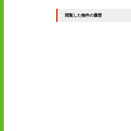
閲覧した物件の履歴