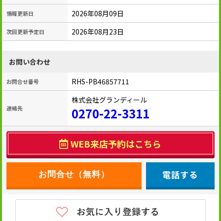
2026年08月09日
情報更新日
2026年08月23日
次回更新予定日
お問い合わせ
RHS-PB46857711
お問合せ番号
株式会社グランディール
連絡先
0270-22-3311
WEB来店予約はこちら
電話する