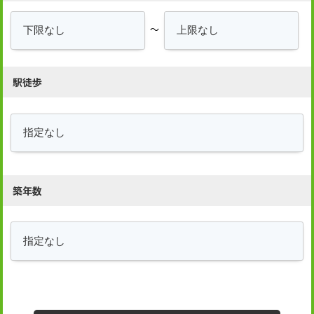
～
駅徒歩
築年数