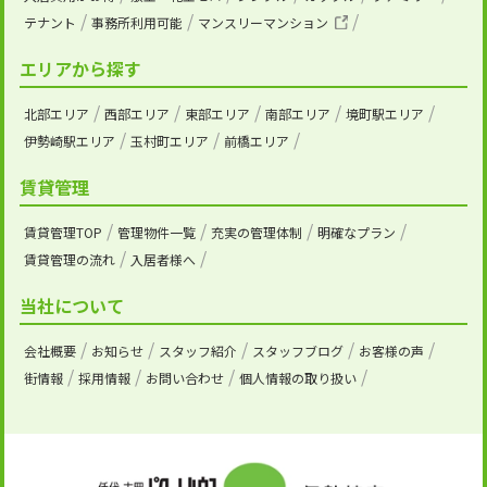
テナント
事務所利用可能
マンスリーマンション
エリアから探す
北部エリア
西部エリア
東部エリア
南部エリア
境町駅エリア
伊勢崎駅エリア
玉村町エリア
前橋エリア
賃貸管理
賃貸管理TOP
管理物件一覧
充実の管理体制
明確なプラン
賃貸管理の流れ
入居者様へ
当社について
会社概要
お知らせ
スタッフ紹介
スタッフブログ
お客様の声
街情報
採用情報
お問い合わせ
個人情報の取り扱い