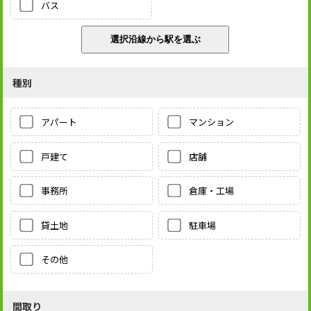
バス
種別
アパート
マンション
戸建て
店舗
事務所
倉庫・工場
貸土地
駐車場
その他
間取り