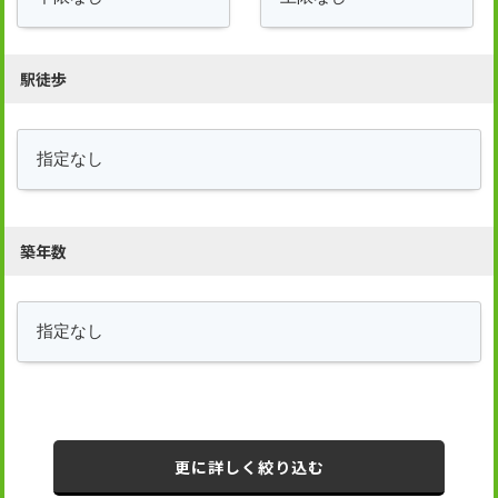
駅徒歩
築年数
更に詳しく絞り込む