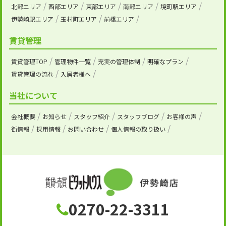
北部エリア
西部エリア
東部エリア
南部エリア
境町駅エリア
伊勢崎駅エリア
玉村町エリア
前橋エリア
賃貸管理
賃貸管理TOP
管理物件一覧
充実の管理体制
明確なプラン
賃貸管理の流れ
入居者様へ
当社について
会社概要
お知らせ
スタッフ紹介
スタッフブログ
お客様の声
街情報
採用情報
お問い合わせ
個人情報の取り扱い
0270-22-3311