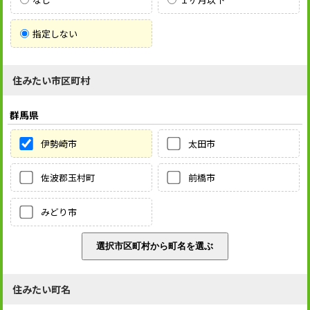
指定しない
住みたい市区町村
群馬県
伊勢崎市
太田市
佐波郡玉村町
前橋市
みどり市
住みたい町名