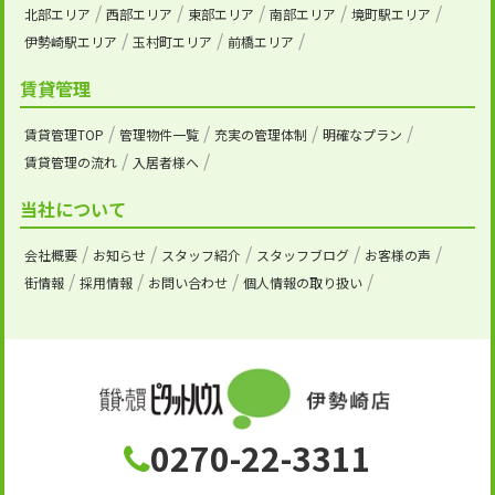
北部エリア
西部エリア
東部エリア
南部エリア
境町駅エリア
伊勢崎駅エリア
玉村町エリア
前橋エリア
賃貸管理
賃貸管理TOP
管理物件一覧
充実の管理体制
明確なプラン
賃貸管理の流れ
入居者様へ
当社について
会社概要
お知らせ
スタッフ紹介
スタッフブログ
お客様の声
街情報
採用情報
お問い合わせ
個人情報の取り扱い
0270-22-3311