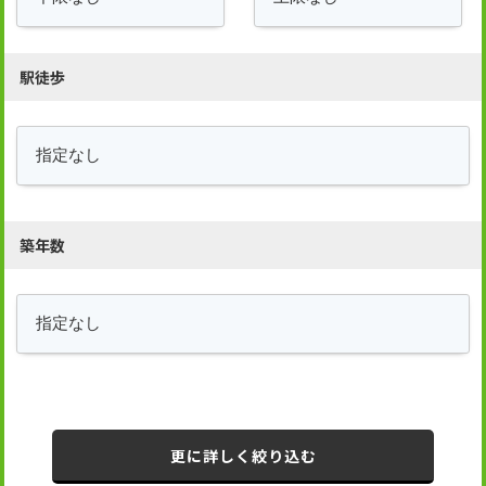
駅徒歩
築年数
更に詳しく絞り込む