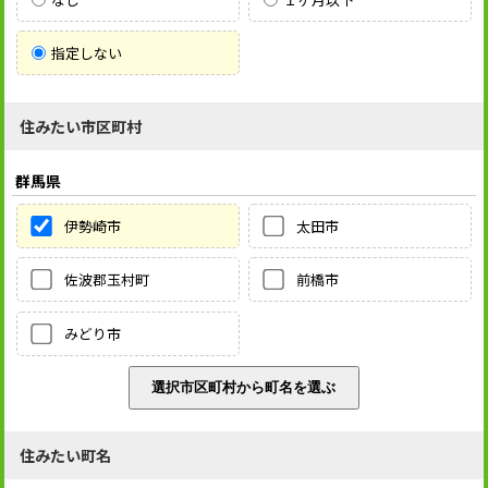
指定しない
住みたい市区町村
群馬県
伊勢崎市
太田市
佐波郡玉村町
前橋市
みどり市
住みたい町名