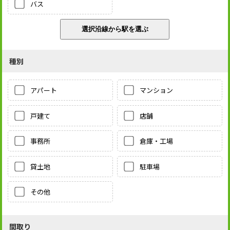
バス
種別
アパート
マンション
戸建て
店舗
事務所
倉庫・工場
貸土地
駐車場
その他
間取り