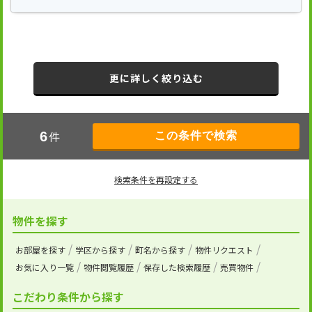
更に詳しく絞り込む
件
6
検索条件を再設定する
物件を探す
お部屋を探す
学区から探す
町名から探す
物件リクエスト
お気に入り一覧
物件閲覧履歴
保存した検索履歴
売買物件
こだわり条件から探す