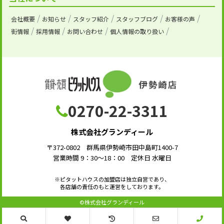
会社概要
お知らせ
スタッフ紹介
スタッフブログ
お客様の声
街情報
採用情報
お問い合わせ
個人情報の取り扱い
0270-22-3311
株式会社グランディール
〒372-0802 群馬県伊勢崎市田中島町1400-7
営業時間 9：30～18：00 定休日 水曜日
※ピタットハウスの加盟店は独立自営であり、
各店舗の責任のもと運営をしております。
©株式会社グランディール