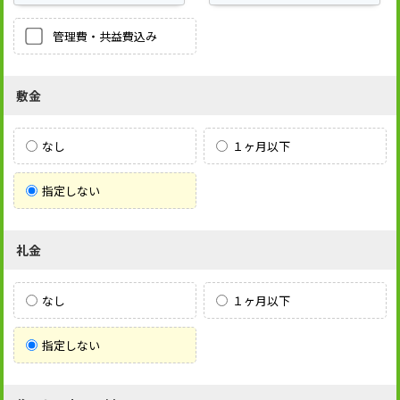
管理費・共益費込み
敷金
なし
１ヶ月以下
指定しない
礼金
なし
１ヶ月以下
指定しない