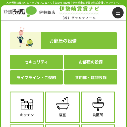
入居者様の住まいのトラブルマニュアル｜お部屋の設備｜伊勢崎市の賃貸は株式会社グランディール
お部屋の設備
セキュリティ
お部屋の設備
ライフライン・ご契約
共用部・建物設備
キッチン
浴室
洗面所