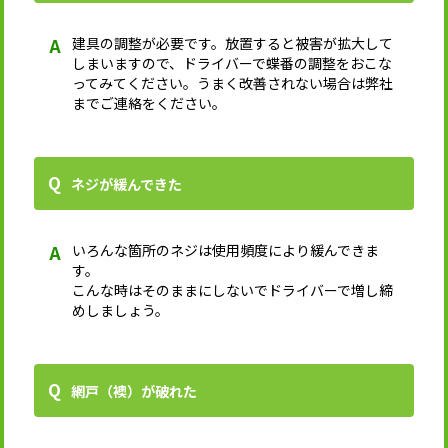
建具の調整が必要です。放置すると被害が拡大して
しまいますので、ドライバーで蝶番の調整をおこな
ってみてください。うまく改善されない場合は弊社
までご連絡をください。
ネジが緩んできた
いろんな箇所のネジは使用頻度により緩んできま
す。
こんな時はそのままにしないでドライバーで増し締
めしましょう。
網戸（襖）が破れた