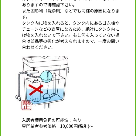
ありますので御確認下さい。
また固形物（洗浄剤）などでも同様の原因になりま
す。
タンク内に物を入れると、タンク内にあるゴム栓や
チェーンなどの支障になるため、絶対にタンク内に
は物を入れないで下さい。もし何も入っていない場
合は部品等の劣化が考えられますので、一度お問い
合わせください。
入居者費用負担の可能性：有り
専門業者参考価格：10,000円(税別)～