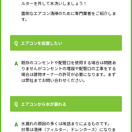
ルターを外して水洗いしましょう！
面倒なエアコン清掃のために専門業者をご紹介しま
す。
エアコンを設置したい
既存のコンセントや配管口を使用する場合は問題あ
りませんがコンセントの増設や配管口の工事をする
場合は建物オーナーの許可が必要になります。まず
は弊社までお問い合わせください。
エアコンから水が漏れる
水漏れの原因の多くは埃詰まりによるものです。
対策は清掃（フィルター、ドレンホース）になりま