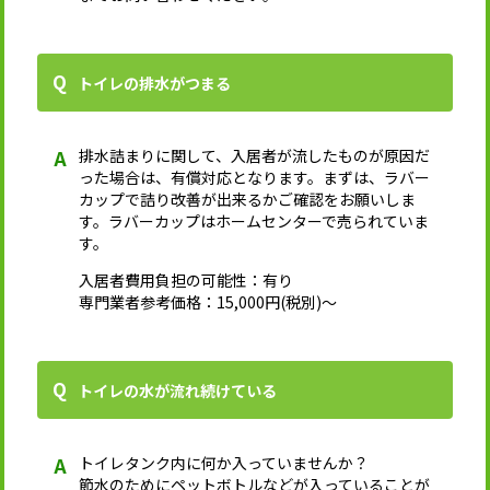
トイレの排水がつまる
排水詰まりに関して、入居者が流したものが原因だ
った場合は、有償対応となります。まずは、ラバー
カップで詰り改善が出来るかご確認をお願いしま
す。ラバーカップはホームセンターで売られていま
す。
入居者費用負担の可能性：有り
専門業者参考価格：15,000円(税別)～
トイレの水が流れ続けている
トイレタンク内に何か入っていませんか？
節水のためにペットボトルなどが入っていることが