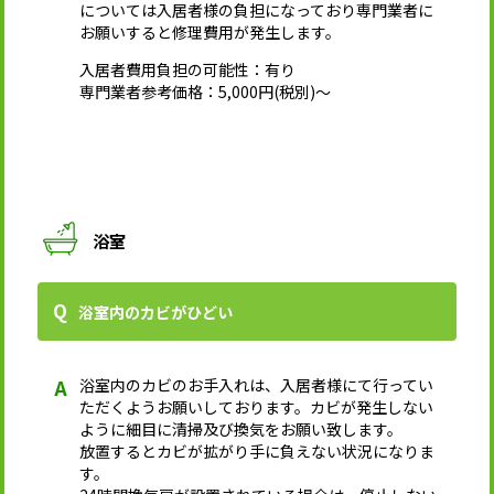
については入居者様の負担になっており専門業者に
お願いすると修理費用が発生します。
入居者費用負担の可能性：有り
専門業者参考価格：5,000円(税別)～
浴室
浴室内のカビがひどい
浴室内のカビのお手入れは、入居者様にて行ってい
ただくようお願いしております。カビが発生しない
ように細目に清掃及び換気をお願い致します。
放置するとカビが拡がり手に負えない状況になりま
す。