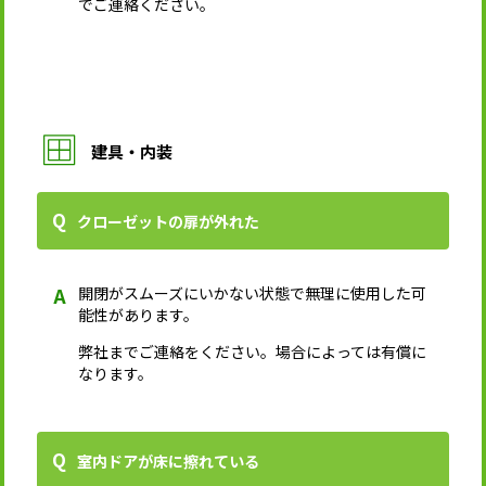
でご連絡ください。
建具・内装
クローゼットの扉が外れた
開閉がスムーズにいかない状態で無理に使用した可
能性があります。
弊社までご連絡をください。場合によっては有償に
なります。
室内ドアが床に擦れている