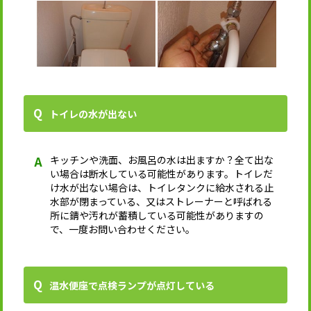
トイレの水が出ない
キッチンや洗面、お風呂の水は出ますか？全て出な
い場合は断水している可能性があります。トイレだ
け水が出ない場合は、トイレタンクに給水される止
水部が閉まっている、又はストレーナーと呼ばれる
所に錆や汚れが蓄積している可能性がありますの
で、一度お問い合わせください。
温水便座で点検ランプが点灯している