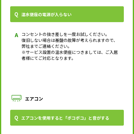
温水便座の電源が入らない
コンセントの抜き差しを一度お試しください。
復旧しない場合は基盤の故障が考えられますので、
弊社までご連絡ください。
※サービス設置の温水便座につきましては、ご入居
者様にてご対応となります。
エアコン
エアコンを使用すると「ポコポコ」と音がする