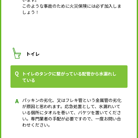
このような事故のために火災保険には必ず加入しま
しょう！
トイレ
トイレのタンクに繋がっている配管から水漏れし
ている
パッキンの劣化、又はフレキ管という金属管の劣化
が原因と思われます。応急処置として、水漏れいて
いる個所にタオルを巻いて、バケツを置いてくださ
い。専門業者の手配が必要ですので、一度お問い合
わせください。