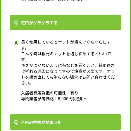
蛇口がグラグラする
長く使用しているとナットが緩んでぐらぐらしま
す。
こんな時は根元のナットを増し締めするといいで
す。
キズがつかないように布などを巻くこと、締め過ぎ
は折れる原因になりますので注意が必要です。ナッ
トを締め直しても治らない場合はお問い合わせくだ
さい。
入居者費用負担の可能性：有り
専門業者参考価格：8,000円(税別)～
台所の排水が詰まった