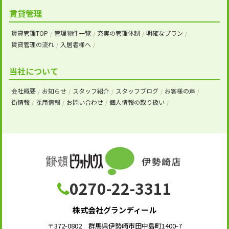
賃貸管理
賃貸管理TOP
管理物件一覧
充実の管理体制
明確なプラン
賃貸管理の流れ
入居者様へ
当社について
会社概要
お知らせ
スタッフ紹介
スタッフブログ
お客様の声
街情報
採用情報
お問い合わせ
個人情報の取り扱い
0270-22-3311
株式会社グランディール
〒372-0802 群馬県伊勢崎市田中島町1400-7