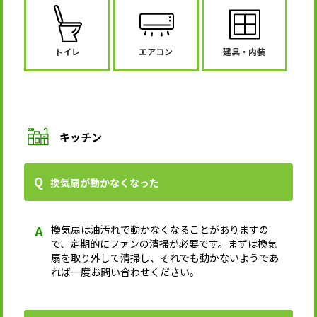
トイレ
エアコン
建具・内装
キッチン
換気扇が動かなくなった
換気扇は油汚れで動かなくなることがありますの
で、定期的にファンの清掃が必要です。まずは換気
扇を取り外して清掃し、それでも動かないようであ
れば一度お問い合わせください。