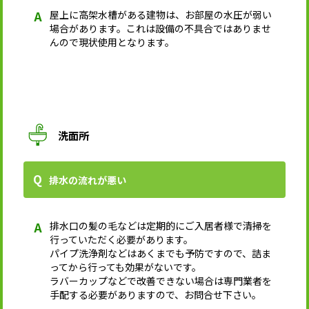
屋上に高架水槽がある建物は、お部屋の水圧が弱い
場合があります。これは設備の不具合ではありませ
んので現状使用となります。
洗面所
排水の流れが悪い
排水口の髪の毛などは定期的にご入居者様で清掃を
行っていただく必要があります。
パイプ洗浄剤などはあくまでも予防ですので、詰ま
ってから行っても効果がないです。
ラバーカップなどで改善できない場合は専門業者を
手配する必要がありますので、お問合せ下さい。