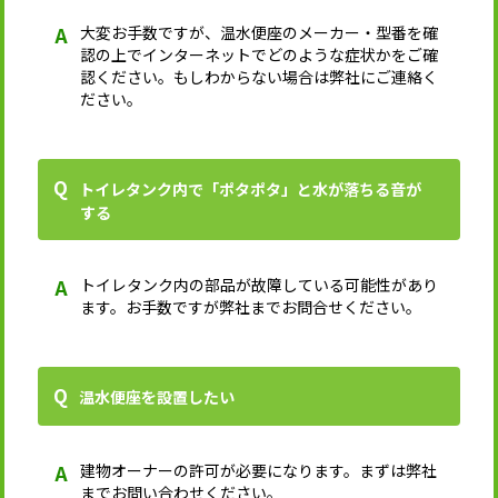
大変お手数ですが、温水便座のメーカー・型番を確
認の上でインターネットでどのような症状かをご確
認ください。もしわからない場合は弊社にご連絡く
ださい。
トイレタンク内で「ポタポタ」と水が落ちる音が
する
トイレタンク内の部品が故障している可能性があり
ます。お手数ですが弊社までお問合せください。
温水便座を設置したい
建物オーナーの許可が必要になります。まずは弊社
までお問い合わせください。