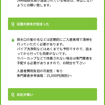
24時間換気扇が設置されている場合は、停止しない
ようにお願い致します。
浴室の排水が詰まった
排水口の髪の毛などは定期的にご入居者様で清掃を
行っていただく必要があります。
パイプ洗浄剤などはあくまでも予防ですので、詰ま
ってから行っても効果がないです。
ラバーカップなどで改善されない場合は専門業者を
手配する必要がありますので、お問合せ下さい
入居者費用負担の可能性：有り
専門業者参考価格：15,000円(税別)～
水圧が弱い