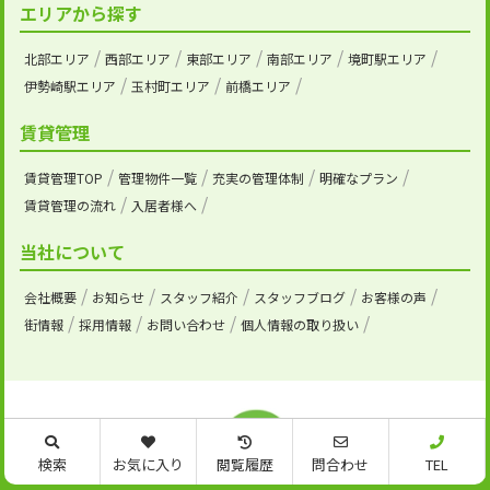
エリアから探す
北部エリア
西部エリア
東部エリア
南部エリア
境町駅エリア
伊勢崎駅エリア
玉村町エリア
前橋エリア
賃貸管理
賃貸管理TOP
管理物件一覧
充実の管理体制
明確なプラン
賃貸管理の流れ
入居者様へ
当社について
会社概要
お知らせ
スタッフ紹介
スタッフブログ
お客様の声
街情報
採用情報
お問い合わせ
個人情報の取り扱い
検索
お気に入り
閲覧履歴
問合わせ
TEL