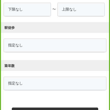
～
駅徒歩
築年数