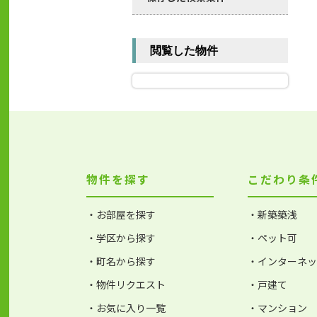
閲覧した物件
物件を探す
こだわり条
・お部屋を探す
・新築築浅
・学区から探す
・ペット可
・町名から探す
・インターネ
・物件リクエスト
・戸建て
・お気に入り一覧
・マンション