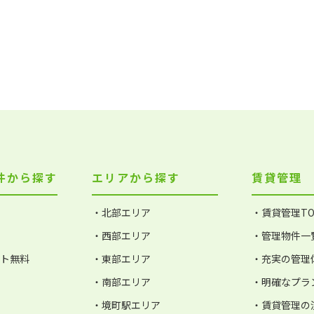
件から探す
エリアから探す
賃貸管理
・北部エリア
・賃貸管理TO
・西部エリア
・管理物件一
ット無料
・東部エリア
・充実の管理
・南部エリア
・明確なプラ
・境町駅エリア
・賃貸管理の