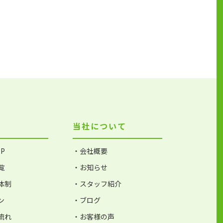
当社について
P
・会社概要
覧
・お知らせ
体制
・スタッフ紹介
ン
・ブログ
流れ
・お客様の声