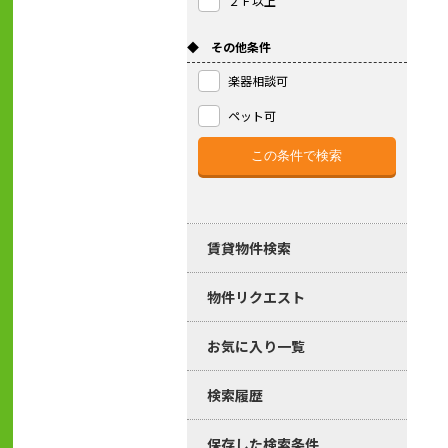
２Ｆ以上
◆ その他条件
楽器相談可
ペット可
賃貸物件検索
物件リクエスト
お気に入り一覧
検索履歴
保存した検索条件