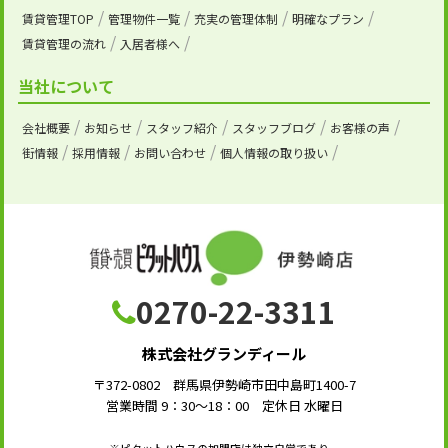
賃貸管理TOP
管理物件一覧
充実の管理体制
明確なプラン
賃貸管理の流れ
入居者様へ
当社について
会社概要
お知らせ
スタッフ紹介
スタッフブログ
お客様の声
街情報
採用情報
お問い合わせ
個人情報の取り扱い
0270-22-3311
株式会社グランディール
〒372-0802 群馬県伊勢崎市田中島町1400-7
営業時間 9：30～18：00 定休日 水曜日
※ピタットハウスの加盟店は独立自営であり、