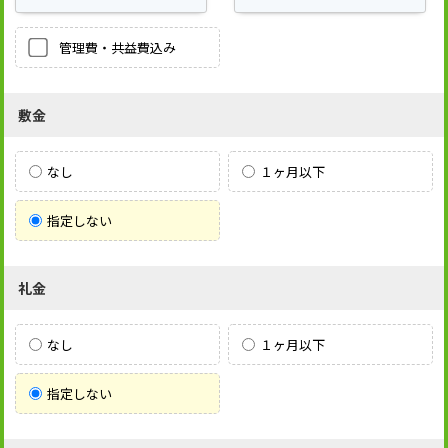
管理費・共益費込み
敷金
なし
１ヶ月以下
指定しない
礼金
なし
１ヶ月以下
指定しない