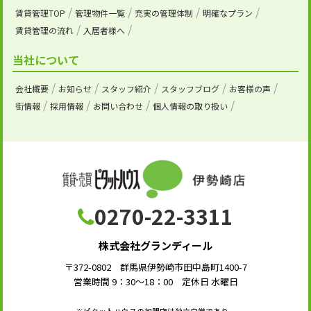
賃貸管理TOP
管理物件一覧
充実の管理体制
明確なプラン
賃貸管理の流れ
入居者様へ
当社について
会社概要
お知らせ
スタッフ紹介
スタッフブログ
お客様の声
街情報
採用情報
お問い合わせ
個人情報の取り扱い
0270-22-3311
株式会社グランディール
〒372-0802 群馬県伊勢崎市田中島町1400-7
営業時間 9：30～18：00 定休日 水曜日
※ピタットハウスの加盟店は独立自営であり、