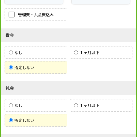
管理費・共益費込み
敷金
なし
１ヶ月以下
指定しない
礼金
なし
１ヶ月以下
指定しない