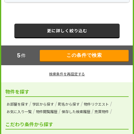
更に詳しく絞り込む
件
5
検索条件を再設定する
物件を探す
お部屋を探す
学区から探す
町名から探す
物件リクエスト
お気に入り一覧
物件閲覧履歴
保存した検索履歴
売買物件
こだわり条件から探す