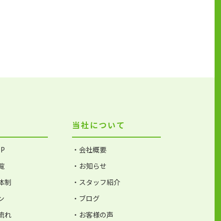
当社について
P
・会社概要
覧
・お知らせ
体制
・スタッフ紹介
ン
・ブログ
流れ
・お客様の声