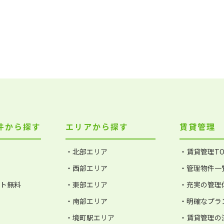
件から探す
エリアから探す
賃貸管理
・北部エリア
・賃貸管理TO
・西部エリア
・管理物件一
ット無料
・東部エリア
・充実の管理
・南部エリア
・明確なプラ
・境町駅エリア
・賃貸管理の