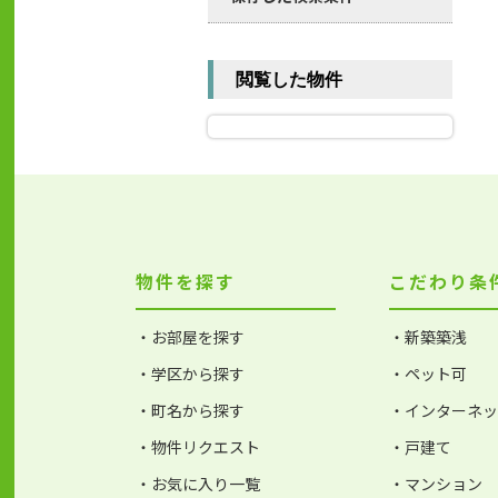
閲覧した物件
物件を探す
こだわり条
・お部屋を探す
・新築築浅
・学区から探す
・ペット可
・町名から探す
・インターネ
・物件リクエスト
・戸建て
・お気に入り一覧
・マンション