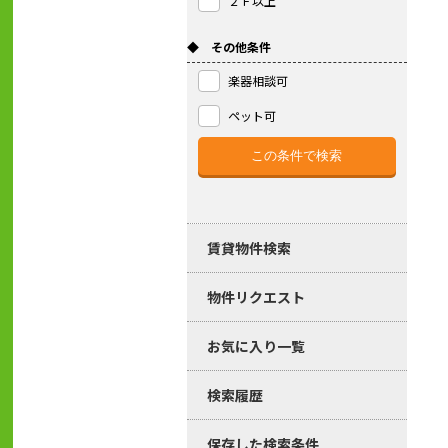
２Ｆ以上
◆ その他条件
楽器相談可
ペット可
賃貸物件検索
物件リクエスト
お気に入り一覧
検索履歴
保存した検索条件