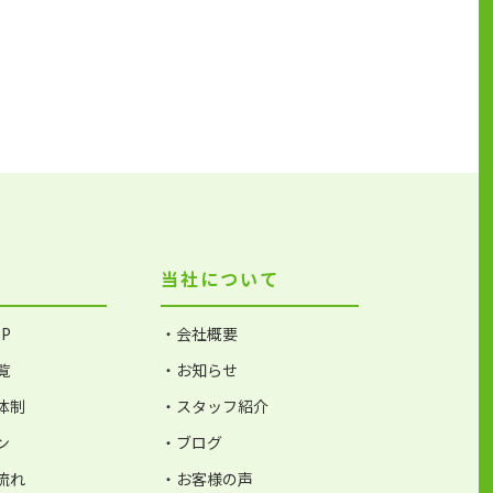
当社について
P
・会社概要
覧
・お知らせ
体制
・スタッフ紹介
ン
・ブログ
流れ
・お客様の声