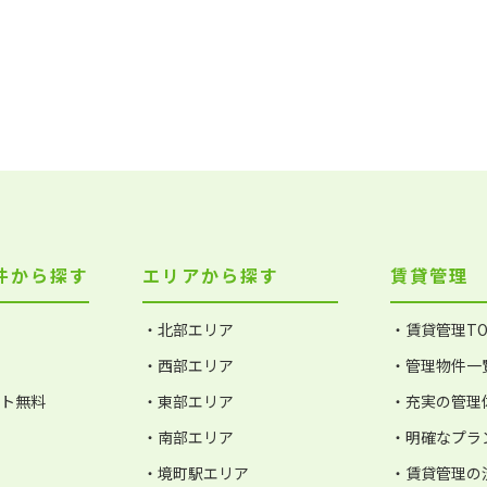
件から探す
エリアから探す
賃貸管理
・北部エリア
・賃貸管理TO
・西部エリア
・管理物件一
ット無料
・東部エリア
・充実の管理
・南部エリア
・明確なプラ
・境町駅エリア
・賃貸管理の