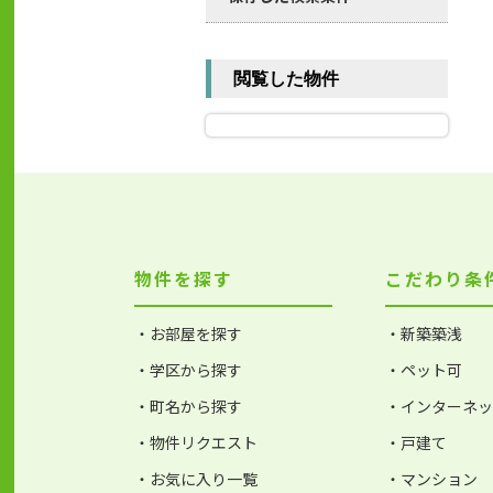
閲覧した物件
物件を探す
こだわり条
・お部屋を探す
・新築築浅
・学区から探す
・ペット可
・町名から探す
・インターネ
・物件リクエスト
・戸建て
・お気に入り一覧
・マンション