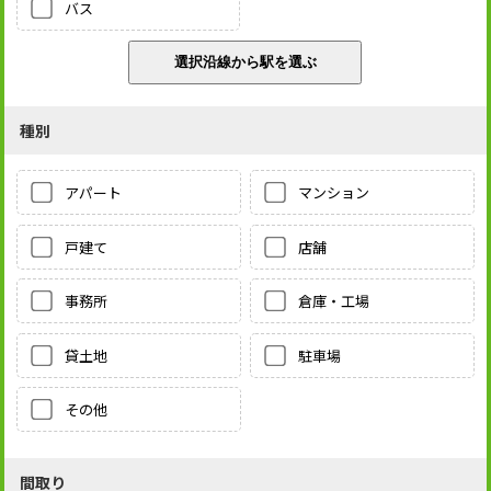
バス
種別
アパート
マンション
戸建て
店舗
事務所
倉庫・工場
貸土地
駐車場
その他
間取り