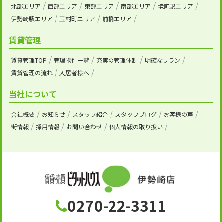
北部エリア
西部エリア
東部エリア
南部エリア
境町駅エリア
伊勢崎駅エリア
玉村町エリア
前橋エリア
賃貸管理
賃貸管理TOP
管理物件一覧
充実の管理体制
明確なプラン
賃貸管理の流れ
入居者様へ
当社について
会社概要
お知らせ
スタッフ紹介
スタッフブログ
お客様の声
街情報
採用情報
お問い合わせ
個人情報の取り扱い
0270-22-3311