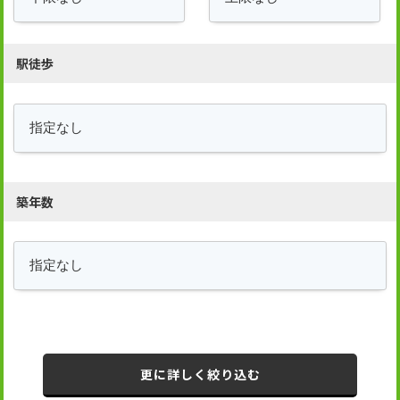
駅徒歩
築年数
更に詳しく絞り込む