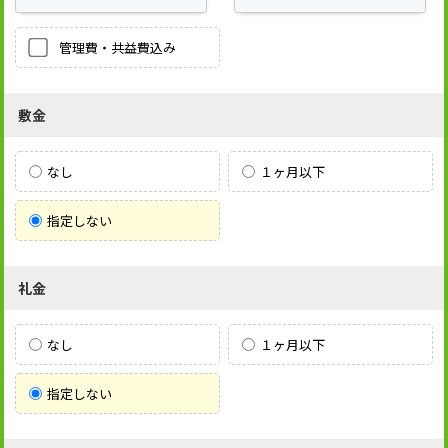
管理費・共益費込み
敷金
なし
１ヶ月以下
指定しない
礼金
なし
１ヶ月以下
指定しない