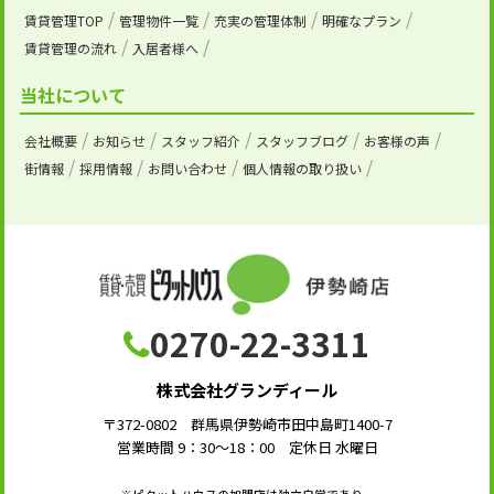
賃貸管理TOP
管理物件一覧
充実の管理体制
明確なプラン
賃貸管理の流れ
入居者様へ
当社について
会社概要
お知らせ
スタッフ紹介
スタッフブログ
お客様の声
街情報
採用情報
お問い合わせ
個人情報の取り扱い
0270-22-3311
株式会社グランディール
〒372-0802 群馬県伊勢崎市田中島町1400-7
営業時間 9：30～18：00 定休日 水曜日
※ピタットハウスの加盟店は独立自営であり、