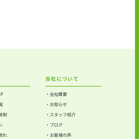
当社について
P
・会社概要
覧
・お知らせ
体制
・スタッフ紹介
ン
・ブログ
流れ
・お客様の声