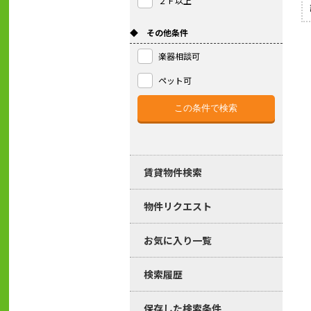
２Ｆ以上
◆ その他条件
楽器相談可
ペット可
賃貸物件検索
物件リクエスト
お気に入り一覧
検索履歴
保存した検索条件