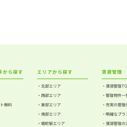
件から探す
エリアから探す
賃貸管理
・北部エリア
・賃貸管理TO
・西部エリア
・管理物件一
ット無料
・東部エリア
・充実の管理
・南部エリア
・明確なプラ
・境町駅エリア
・賃貸管理の