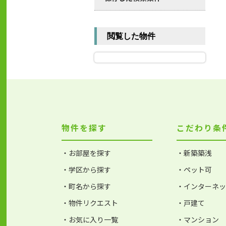
閲覧した物件
物件を探す
こだわり条
・お部屋を探す
・新築築浅
・学区から探す
・ペット可
・町名から探す
・インターネ
・物件リクエスト
・戸建て
・お気に入り一覧
・マンション