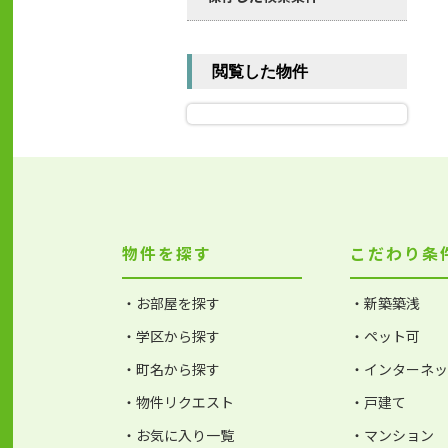
閲覧した物件
物件を探す
こだわり条
・お部屋を探す
・新築築浅
・学区から探す
・ペット可
・町名から探す
・インターネ
・物件リクエスト
・戸建て
・お気に入り一覧
・マンション