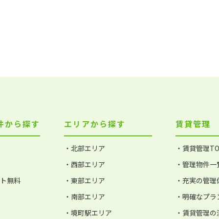
件から探す
エリアから探す
賃貸管理
・北部エリア
・賃貸管理TO
・西部エリア
・管理物件一
ット無料
・東部エリア
・充実の管理
・南部エリア
・明確なプラ
・境町駅エリア
・賃貸管理の