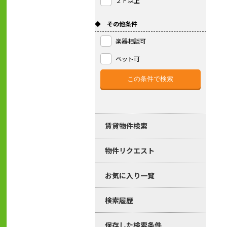
２Ｆ以上
◆ その他条件
楽器相談可
ペット可
賃貸物件検索
物件リクエスト
お気に入り一覧
検索履歴
保存した検索条件