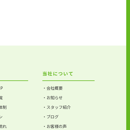
当社について
P
・会社概要
覧
・お知らせ
体制
・スタッフ紹介
ン
・ブログ
流れ
・お客様の声