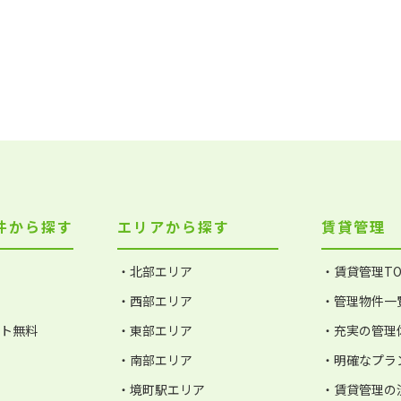
件から探す
エリアから探す
賃貸管理
・北部エリア
・賃貸管理TO
・西部エリア
・管理物件一
ット無料
・東部エリア
・充実の管理
・南部エリア
・明確なプラ
・境町駅エリア
・賃貸管理の