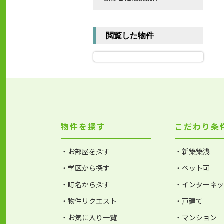
閲覧した物件
物件を探す
こだわり条
・お部屋を探す
・新築築浅
・学区から探す
・ペット可
・町名から探す
・インターネ
・物件リクエスト
・戸建て
・お気に入り一覧
・マンション