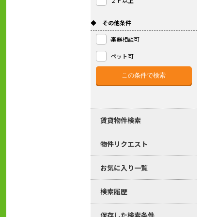
２Ｆ以上
◆ その他条件
楽器相談可
ペット可
賃貸物件検索
物件リクエスト
お気に入り一覧
検索履歴
保存した検索条件