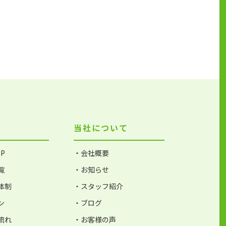
当社について
P
・会社概要
覧
・お知らせ
体制
・スタッフ紹介
ン
・ブログ
流れ
・お客様の声