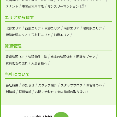
テナント
事務所利用可能
マンスリーマンション
エリアから探す
北部エリア
西部エリア
東部エリア
南部エリア
境町駅エリア
伊勢崎駅エリア
玉村町エリア
前橋エリア
賃貸管理
賃貸管理TOP
管理物件一覧
充実の管理体制
明確なプラン
賃貸管理の流れ
入居者様へ
当社について
会社概要
お知らせ
スタッフ紹介
スタッフブログ
お客様の声
街情報
採用情報
お問い合わせ
個人情報の取り扱い