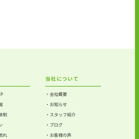
当社について
P
・会社概要
覧
・お知らせ
体制
・スタッフ紹介
ン
・ブログ
流れ
・お客様の声