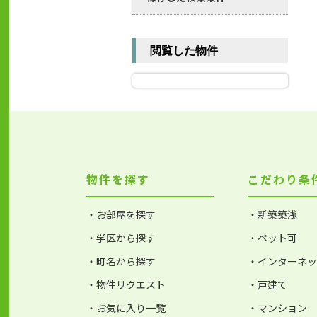
閲覧した物件
物件を探す
こだわり条
・お部屋を探す
・新築築浅
・学区から探す
・ペット可
・町名から探す
・インターネ
・物件リクエスト
・戸建て
・お気に入り一覧
・マンション