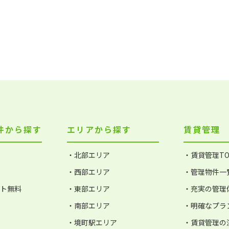
件から探す
エリアから探す
賃貸管理
・北部エリア
・賃貸管理TO
・西部エリア
・管理物件一
ット無料
・東部エリア
・充実の管理
・南部エリア
・明確なプラ
・境町駅エリア
・賃貸管理の