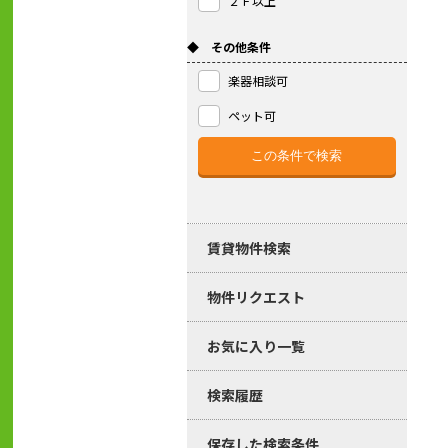
２Ｆ以上
◆ その他条件
楽器相談可
ペット可
賃貸物件検索
物件リクエスト
お気に入り一覧
検索履歴
保存した検索条件