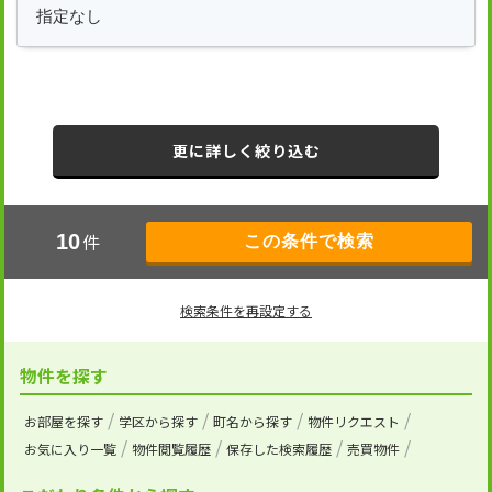
更に詳しく絞り込む
件
10
検索条件を再設定する
物件を探す
お部屋を探す
学区から探す
町名から探す
物件リクエスト
お気に入り一覧
物件閲覧履歴
保存した検索履歴
売買物件