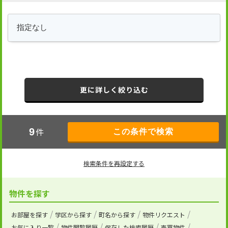
更に詳しく絞り込む
件
9
検索条件を再設定する
物件を探す
お部屋を探す
学区から探す
町名から探す
物件リクエスト
お気に入り一覧
物件閲覧履歴
保存した検索履歴
売買物件