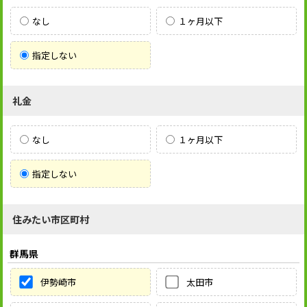
なし
１ヶ月以下
指定しない
礼金
なし
１ヶ月以下
指定しない
住みたい市区町村
群馬県
伊勢崎市
太田市