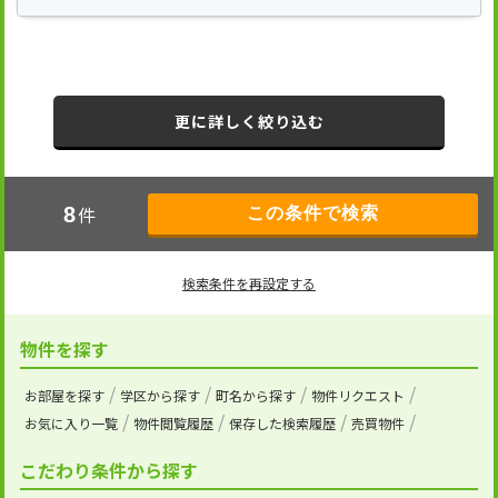
更に詳しく絞り込む
件
8
検索条件を再設定する
物件を探す
お部屋を探す
学区から探す
町名から探す
物件リクエスト
お気に入り一覧
物件閲覧履歴
保存した検索履歴
売買物件
こだわり条件から探す