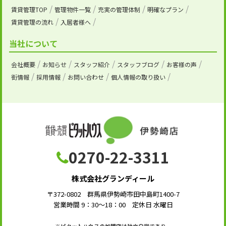
賃貸管理TOP
管理物件一覧
充実の管理体制
明確なプラン
賃貸管理の流れ
入居者様へ
当社について
会社概要
お知らせ
スタッフ紹介
スタッフブログ
お客様の声
街情報
採用情報
お問い合わせ
個人情報の取り扱い
0270-22-3311
株式会社グランディール
〒372-0802 群馬県伊勢崎市田中島町1400-7
営業時間 9：30～18：00 定休日 水曜日
※ピタットハウスの加盟店は独立自営であり、