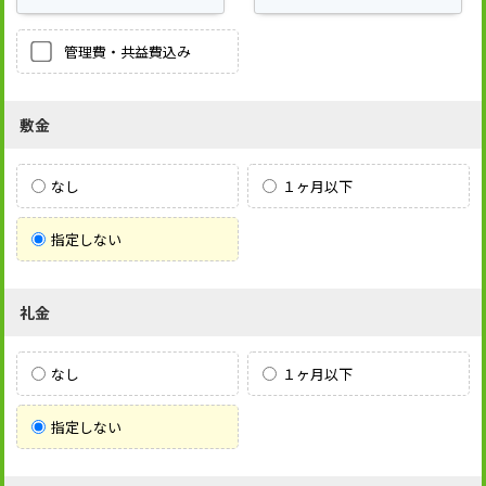
管理費・共益費込み
敷金
なし
１ヶ月以下
指定しない
礼金
なし
１ヶ月以下
指定しない