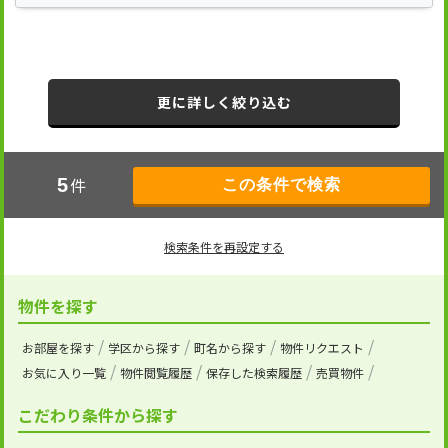
更に詳しく絞り込む
件
5
検索条件を再設定する
物件を探す
お部屋を探す
学区から探す
町名から探す
物件リクエスト
お気に入り一覧
物件閲覧履歴
保存した検索履歴
売買物件
こだわり条件から探す