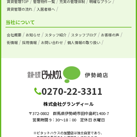
賃貸管理TOP
管理物件一覧
充実の管理体制
明確なプラン
賃貸管理の流れ
入居者様へ
当社について
会社概要
お知らせ
スタッフ紹介
スタッフブログ
お客様の声
街情報
採用情報
お問い合わせ
個人情報の取り扱い
0270-22-3311
株式会社グランディール
〒372-0802 群馬県伊勢崎市田中島町1400-7
営業時間 9：30～18：00 定休日 水曜日
※ピタットハウスの加盟店は独立自営であり、