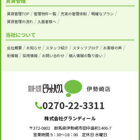
賃貸管理
賃貸管理TOP
管理物件一覧
充実の管理体制
明確なプラン
賃貸管理の流れ
入居者様へ
当社について
会社概要
お知らせ
スタッフ紹介
スタッフブログ
お客様の声
街情報
採用情報
お問い合わせ
個人情報の取り扱い
0270-22-3311
株式会社グランディール
〒372-0802 群馬県伊勢崎市田中島町1400-7
営業時間 9：30～18：00 定休日 水曜日