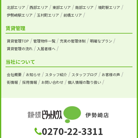
北部エリア
西部エリア
東部エリア
南部エリア
境町駅エリア
伊勢崎駅エリア
玉村町エリア
前橋エリア
賃貸管理
賃貸管理TOP
管理物件一覧
充実の管理体制
明確なプラン
賃貸管理の流れ
入居者様へ
当社について
会社概要
お知らせ
スタッフ紹介
スタッフブログ
お客様の声
街情報
採用情報
お問い合わせ
個人情報の取り扱い
0270-22-3311