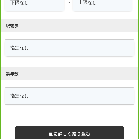
～
駅徒歩
築年数
更に詳しく絞り込む